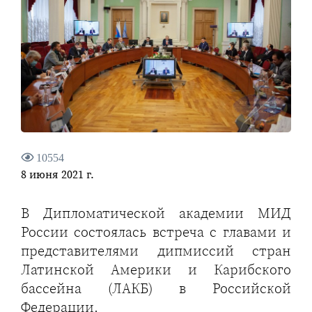
10554
8 июня 2021 г.
В Дипломатической академии МИД
России состоялась встреча с главами и
представителями дипмиссий стран
Латинской Америки и Карибского
бассейна (ЛАКБ) в Российской
Федерации.