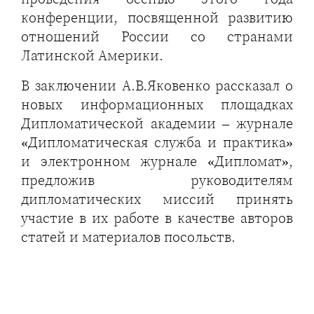
конференции, посвященной развитию
отношений России со странами
Латинской Америки.
В заключении А.В.Яковенко рассказал о
новых информационных площадках
Дипломатической академии – журнале
«Дипломатическая служба и практика»
и электронном журнале «Дипломат»,
предложив руководителям
дипломатических миссий принять
участие в их работе в качестве авторов
статей и материалов посольств.