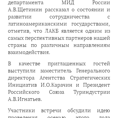
департамента МИД России
А.В.Щетинин рассказал о состоянии и
развитии сотрудничества с
латиноамериканскими государствами,
отметив, что ЛАКБ является одним из
самых перспективных партнеров нашей
страны по различным направлениям
взаимодействия.
В качестве приглашенных гостей
выступили заместитель Генерального
директора Агентства Стратегических
Инициатив И.О.Карачин и Президент
Российского Союза Туриндустрии
А.В.Игнатьев.
Участники встречи обсудили идею
проведения осенью этого года