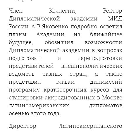
Член Коллегии, Ректор
Дипломатической академии МИД
России А.В.Яковенко подробно осветил
планы Академии на ближайшее
будущее, обозначил возможности
Дипломатической академии в вопросах
подготовки и переподготовки
представителей внешнеполитических
ведомств разных стран, а также
представил главам дипмиссий
программу краткосрочных курсов для
стажировки аккредитованных в Москве
латиноамериканских дипломатов
осенью этого года.
Директор Латиноамериканского