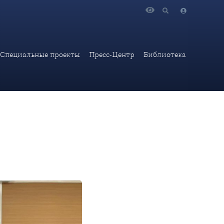
ном форуме «АРМИЯ-2021»
Специальные проекты
Пресс-Центр
Библиотека