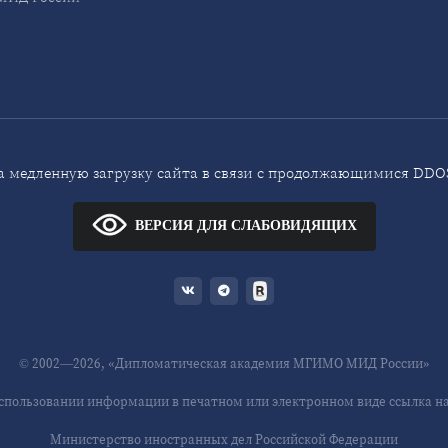
 медленную загрузку сайта в связи с продолжающимися DDOS
ВЕРСИЯ ДЛЯ СЛАБОВИДЯЩИХ
© 2002—2026, «Дипломатическая академия МГИМО МИД России»
спользовании информации в печатном или электронном виде ссылка на 
Министерство иностранных дел Российской Федерации