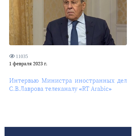
11035
1 февраля 2023 г.
Интервью Министра иностранных дел
С.В.Лаврова телеканалу «RT Arabic»