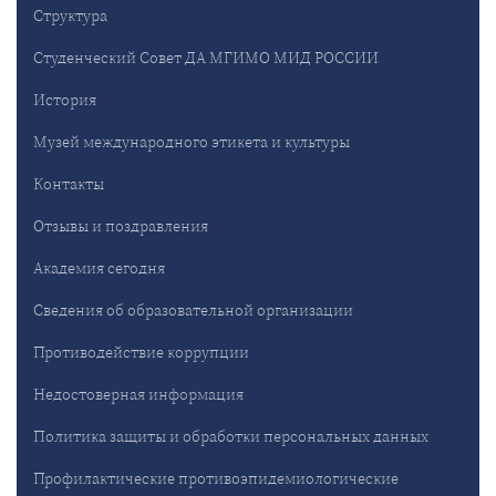
Структура
Студенческий Совет ДА МГИМО МИД РОССИИ
История
Музей международного этикета и культуры
Контакты
Отзывы и поздравления
Академия сегодня
Сведения об образовательной организации
Противодействие коррупции
Недостоверная информация
Политика защиты и обработки персональных данных
Профилактические противоэпидемиологические