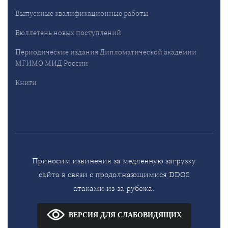
Выпускные квалификационные работы
Бюллетень новых поступлений
Периодические издания Дипломатической академии
МГИМО МИД России
Книги
Приносим извинения за медленную загрузку
сайта в связи с продолжающимися DDOS
атаками из-за рубежа.
ВЕРСИЯ ДЛЯ СЛАБОВИДЯЩИХ