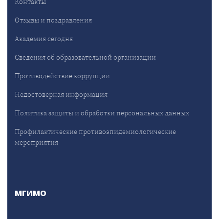
Контакты
Отзывы и поздравления
Академия сегодня
Сведения об образовательной организации
Противодействие коррупции
Недостоверная информация
Политика защиты и обработки персональных данных
Профилактические противоэпидемиологические
мероприятия
МГИМО