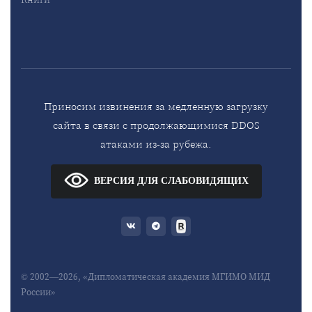
Приносим извинения за медленную загрузку
сайта в связи с продолжающимися DDOS
атаками из-за рубежа.
ВЕРСИЯ ДЛЯ СЛАБОВИДЯЩИХ
© 2002—2026, «Дипломатическая академия МГИМО МИД
России»