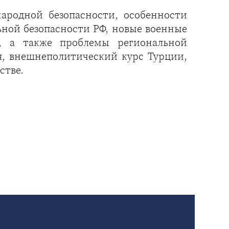
ародной безопасности, особенности
ной безопасности РФ, новые военные
, а также проблемы региональной
я, внешнеполитический курс Турции,
стве.