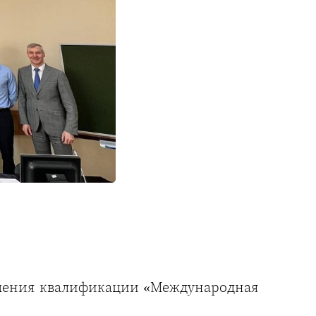
ышения квалификации «Международная