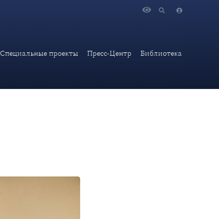
Специальные проекты
Пресс-Центр
Библиотека