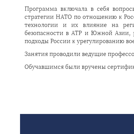
Программа включала в себя вопрос
стратегии НАТО по отношению к Рос
технологии и их влияние на рег
безопасности в АТР и Южной Азии, 
подходы России к урегулированию во
Занятия проводили ведущие професс
Обучавшимся были вручены сертифик