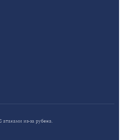
 атаками из-за рубежа.