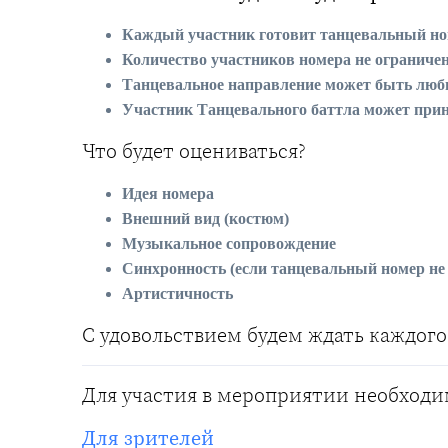
Каждый участник готовит танцевальный н
Количество участников номера не ограничен
Танцевальное направление может быть люб
Участник Танцевального баттла может прин
Что будет оцениваться?
Идея номера
Внешний вид (костюм)
Музыкальное сопровождение
Синхронность (если танцевальный номер не
Артистичность
С удовольствием будем ждать каждого 
Для участия в мероприятии необходи
Для зрителей