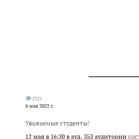
2521
6 мая 2022 г.
Уважаемые студенты!
12 мая в 16:30 в ауд. 353 аудитории
сос