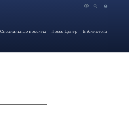
ет принять участие
Специальные проекты
Пресс-Центр
Библиотека