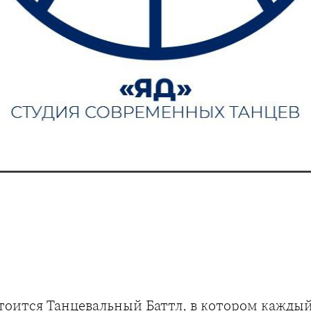
тоится Танцевальный Баттл, в котором кажды