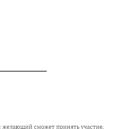
й желающий сможет принять участие.