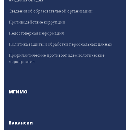
Академия сегодня
Сведения об образовательной организации
Противодействие коррупции
Недостоверная информация
Политика защиты и обработки персональных данных
Профилактические противоэпидемиологические
мероприятия
МГИМО
Вакансии