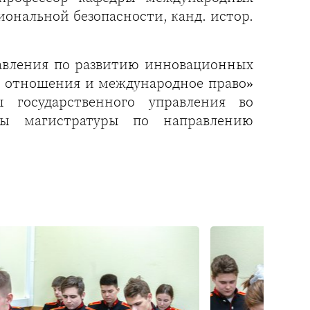
ональной безопасности, канд. истор.
авления по развитию инновационных
 отношения и международное право»
 государственного управления во
нты магистратуры по направлению