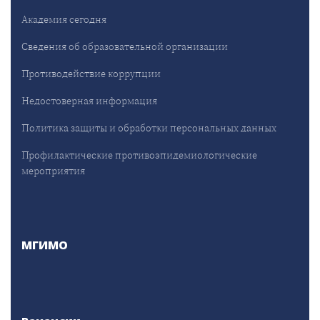
Академия сегодня
Сведения об образовательной организации
Противодействие коррупции
Недостоверная информация
Политика защиты и обработки персональных данных
Профилактические противоэпидемиологические
мероприятия
МГИМО