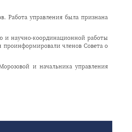
в. Работа управления была признана
ью и научно-координационной работы
н проинформировали членов Совета о
.Морозовой и начальника управления