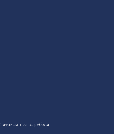
 атаками из-за рубежа.