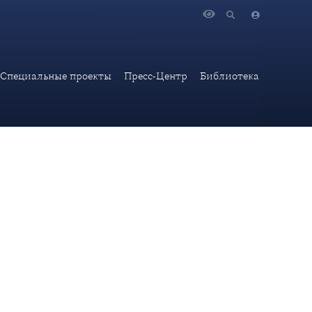
Специальные проекты
Пресс-Центр
Библиотека