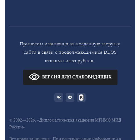
Приносим извинения за медленную загрузку
сайта в связи с продолжающимися DDOS
атаками из-за рубежа.
ВЕРСИЯ ДЛЯ СЛАБОВИДЯЩИХ
© 2002—2026, «Дипломатическая академия МГИМО МИД
России»
Все права защищены. При использовании информации в