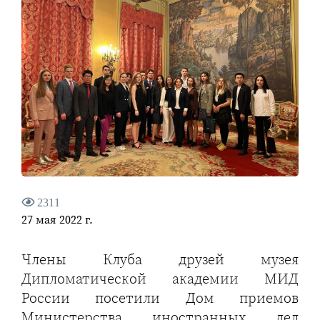
2311
27 мая 2022 г.
Члены Клуба друзей музея
Дипломатической академии МИД
России посетили Дом приемов
Министерства иностранных дел