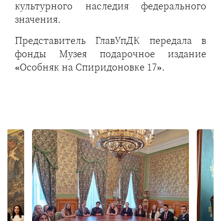
культурного наследия федерального
значения.
Представитель ГлавУпДК передала в
фонды Музея подарочное издание
«Особняк на Спиридоновке 17».