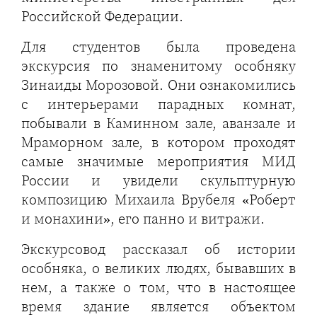
Российской Федерации.
Для студентов была проведена
экскурсия по знаменитому особняку
Зинаиды Морозовой. Они ознакомились
с интерьерами парадных комнат,
побывали в Каминном зале, аванзале и
Мраморном зале, в котором проходят
самые значимые мероприятия МИД
России и увидели скульптурную
композицию Михаила Врубеля «Роберт
и монахини», его панно и витражи.
Экскурсовод рассказал об истории
особняка, о великих людях, бывавших в
нем, а также о том, что в настоящее
время здание является объектом