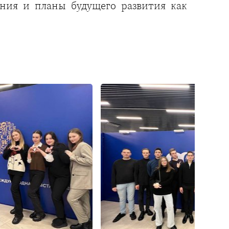
ения и планы будущего развития как