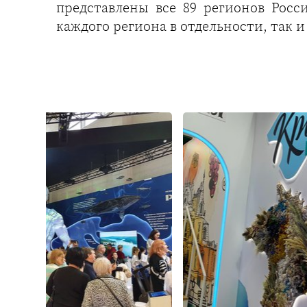
представлены все 89 регионов Росс
каждого региона в отдельности, так и