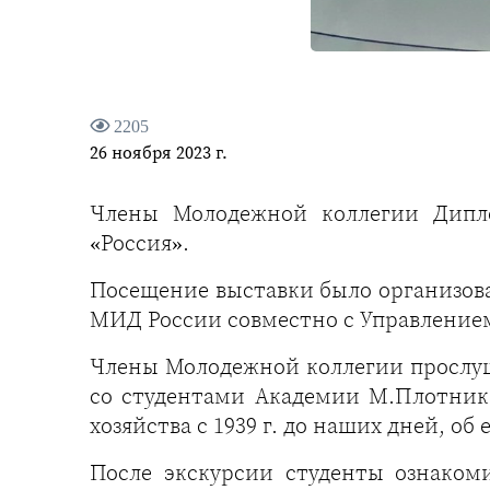
2205
26 ноября 2023 г.
Члены Молодежной коллегии Дипл
«Россия».
Посещение выставки было организов
МИД России совместно с Управление
Члены Молодежной коллегии прослуша
со студентами Академии М.Плотник
хозяйства с 1939 г. до наших дней, о
После экскурсии студенты ознаком