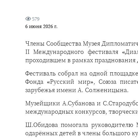
579
6 июня 2026 г.
Члены Сообщества Музея Дипломатич
II Международного фестиваля «Ди
проходившем в рамках празднования 
Фестиваль собрал на одной площадке
Фонда «Русский мир», Союза писат
зарубежья имени А. Солженицына.
Музейщики А.Субанова и С.Стародубо
международных конкурсов, творчески
Ш.Обидова помогала руководителю 
одарённых детей в члены большого ку