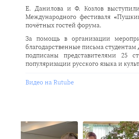
Е. Данилова и Ф. Козлов выступили
Международного фестиваля «Пушки
почётных гостей форума.
За помощь в организации меропри
благодарственные письма студентам
подписаны представителями 25 с
популяризации русского языка и куль
Видео на Rutube