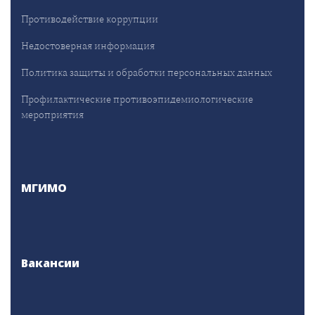
Противодействие коррупции
Недостоверная информация
Политика защиты и обработки персональных данных
Профилактические противоэпидемиологические
мероприятия
МГИМО
Вакансии