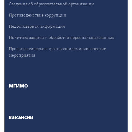
Сведения об образовательной организации
Противодействие коррупции
Недостоверная информация
Политика защиты и обработки персональных данных
Профилактические противоэпидемиологические
мероприятия
МГИМО
Вакансии