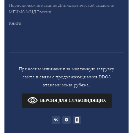
Периодические издания Дипломатической академии
МГИМО МИД России
Книги
Приносим извинения за медленную загрузку
сайта в связи с продолжающимися DDOS
атаками из-за рубежа.
ВЕРСИЯ ДЛЯ СЛАБОВИДЯЩИХ