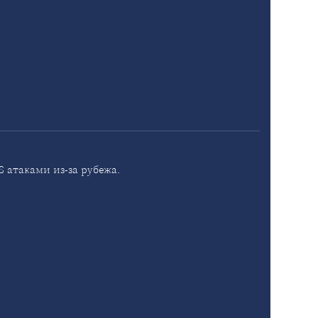
 атаками из-за рубежа.