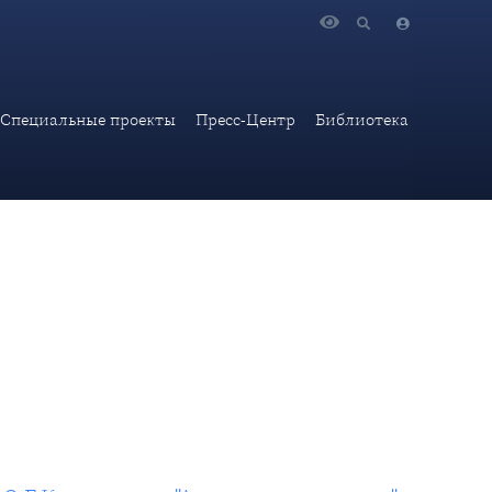
Анатомия падения"
Специальные проекты
Пресс-Центр
Библиотека