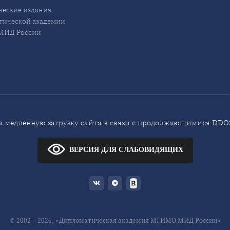
еские издания
ической академии
ИД России
 медленную загрузку сайта в связи с продолжающимися DDOS
ВЕРСИЯ ДЛЯ СЛАБОВИДЯЩИХ
© 2002—2026, «Дипломатическая академия МГИМО МИД России»