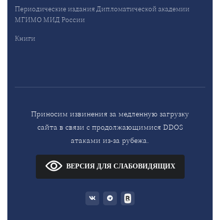
Периодические издания Дипломатической академии
МГИМО МИД России
Книги
Приносим извинения за медленную загрузку
сайта в связи с продолжающимися DDOS
атаками из-за рубежа.
ВЕРСИЯ ДЛЯ СЛАБОВИДЯЩИХ