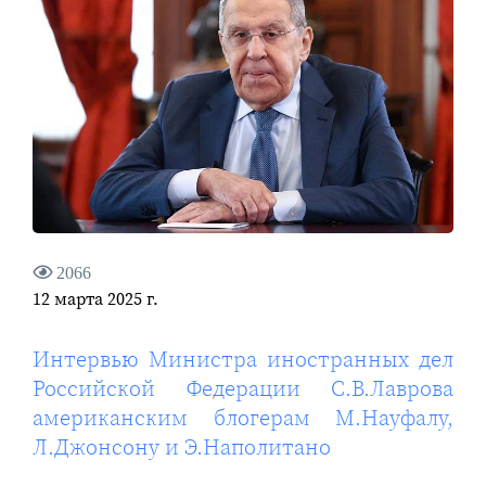
2066
12 марта 2025 г.
Интервью Министра иностранных дел
Российской Федерации С.В.Лаврова
американским блогерам М.Науфалу,
Л.Джонсону и Э.Наполитано