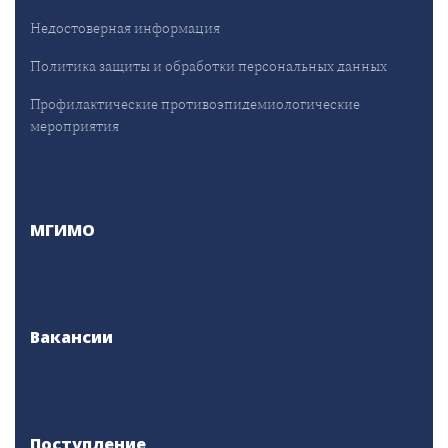
Недостоверная информация
Политика защиты и обработки персональных данных
Профилактические противоэпидемиологические
мероприятия
МГИМО
Вакансии
Поступление