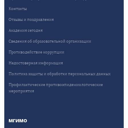
Контакты
Отзывы и поздравления
Академия сегодня
Сведения об образовательной организации
Противодействие коррупции
Недостоверная информация
Политика защиты и обработки персональных данных
Профилактические противоэпидемиологические
мероприятия
МГИМО