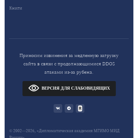
Книги
Приносим извинения за медленную загрузку
сайта в связи с продолжающимися DDOS
атаками из-за рубежа.
ВЕРСИЯ ДЛЯ СЛАБОВИДЯЩИХ
© 2002—2026, «Дипломатическая академия МГИМО МИД
России»