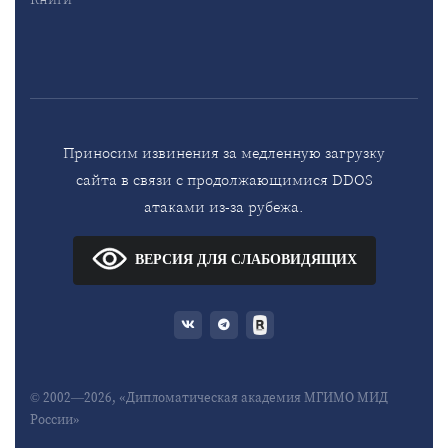
Приносим извинения за медленную загрузку
сайта в связи с продолжающимися DDOS
атаками из-за рубежа.
ВЕРСИЯ ДЛЯ СЛАБОВИДЯЩИХ
© 2002—2026, «Дипломатическая академия МГИМО МИД
России»