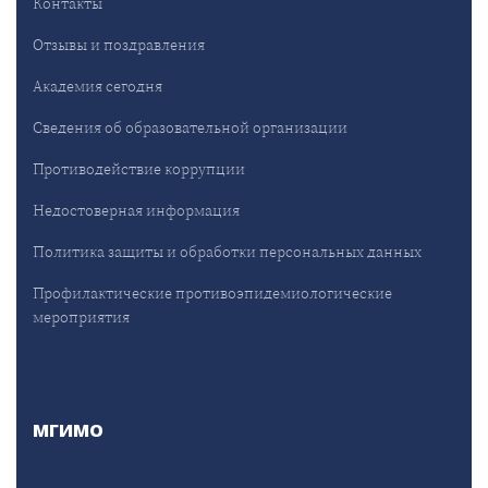
Контакты
Отзывы и поздравления
Академия сегодня
Сведения об образовательной организации
Противодействие коррупции
Недостоверная информация
Политика защиты и обработки персональных данных
Профилактические противоэпидемиологические
мероприятия
МГИМО