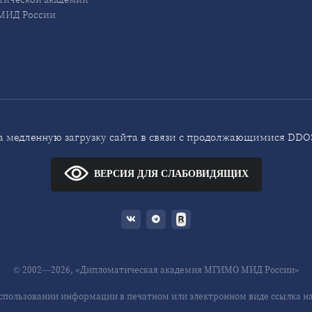
ИД России
 медленную загрузку сайта в связи с продолжающимися DDOS
ВЕРСИЯ ДЛЯ СЛАБОВИДЯЩИХ
© 2002—2026, «Дипломатическая академия МГИМО МИД России»
спользовании информации в печатном или электронном виде ссылка на 