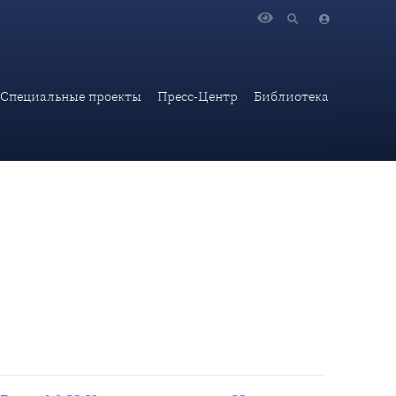
.И.Ульянова
Специальные проекты
Пресс-Центр
Библиотека