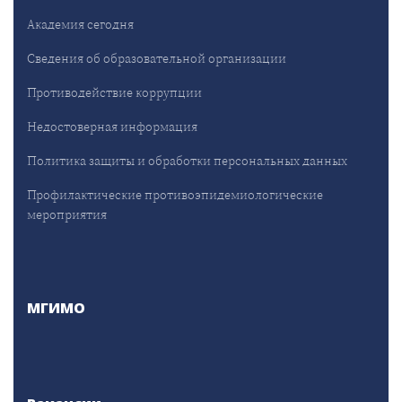
Академия сегодня
Сведения об образовательной организации
Противодействие коррупции
Недостоверная информация
Политика защиты и обработки персональных данных
Профилактические противоэпидемиологические
мероприятия
МГИМО