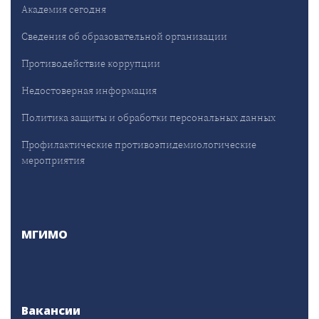
Академия сегодня
Сведения об образовательной организации
Противодействие коррупции
Недостоверная информация
Политика защиты и обработки персональных данных
Профилактические противоэпидемиологические
мероприятия
МГИМО
Вакансии