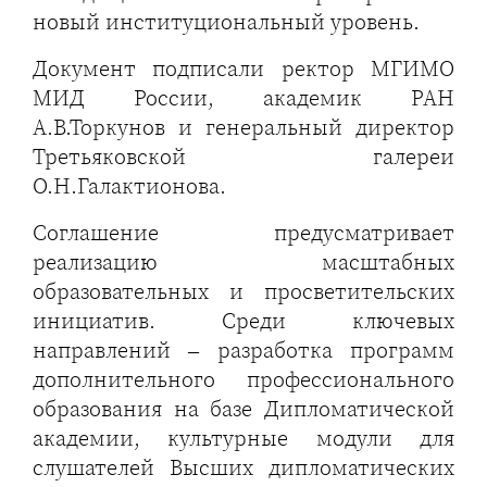
новый институциональный уровень.
Документ подписали ректор МГИМО
МИД России, академик РАН
А.В.Торкунов и генеральный директор
Третьяковской галереи
О.Н.Галактионова.
Соглашение предусматривает
реализацию масштабных
образовательных и просветительских
инициатив. Среди ключевых
направлений – разработка программ
дополнительного профессионального
образования на базе Дипломатической
академии, культурные модули для
слушателей Высших дипломатических