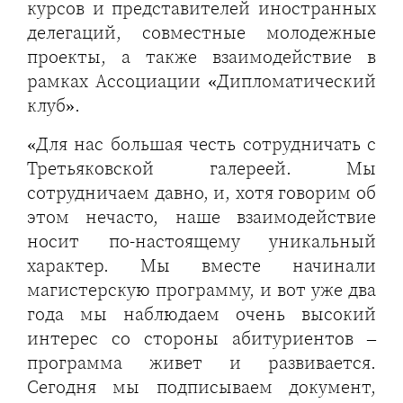
курсов и представителей иностранных
делегаций, совместные молодежные
проекты, а также взаимодействие в
рамках Ассоциации «Дипломатический
клуб».
«Для нас большая честь сотрудничать с
Третьяковской галереей. Мы
сотрудничаем давно, и, хотя говорим об
этом нечасто, наше взаимодействие
носит по-настоящему уникальный
характер. Мы вместе начинали
магистерскую программу, и вот уже два
года мы наблюдаем очень высокий
интерес со стороны абитуриентов –
программа живет и развивается.
Сегодня мы подписываем документ,