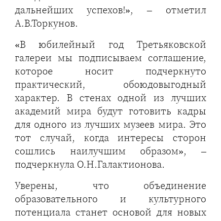
дальнейших успехов!», – отметил
А.В.Торкунов.
«В юбилейный год Третьяковской
галереи мы подписываем соглашение,
которое носит подчеркнуто
практический, обоюдовыгодный
характер. В стенах одной из лучших
академий мира будут готовить кадры
для одного из лучших музеев мира. Это
тот случай, когда интересы сторон
сошлись наилучшим образом», –
подчеркнула О.Н.Галактионова.
Уверены, что объединение
образовательного и культурного
потенциала станет основой для новых