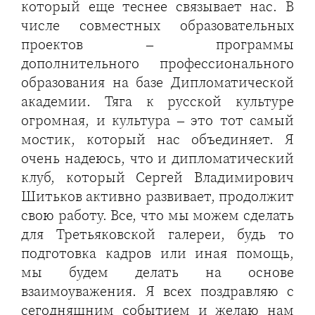
который еще теснее связывает нас. В
числе совместных образовательных
проектов – программы
дополнительного профессионального
образования на базе Дипломатической
академии. Тяга к русской культуре
огромная, и культура – это тот самый
мостик, который нас объединяет. Я
очень надеюсь, что и дипломатический
клуб, который Сергей Владимирович
Шитьков активно развивает, продолжит
свою работу. Все, что мы можем сделать
для Третьяковской галереи, будь то
подготовка кадров или иная помощь,
мы будем делать на основе
взаимоуважения. Я всех поздравляю с
сегодняшним событием и желаю нам