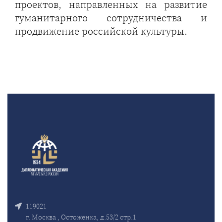
проектов, направленных на развитие
гуманитарного сотрудничества и
продвижение российской культуры.
119021
г. Москва , Остоженка, д.53/2 стр.1