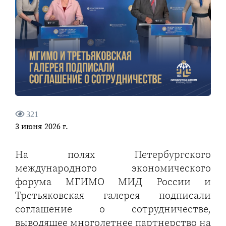
321
3 июня 2026 г.
На полях Петербургского
международного экономического
форума МГИМО МИД России и
Третьяковская галерея подписали
соглашение о сотрудничестве,
выводящее многолетнее партнерство на