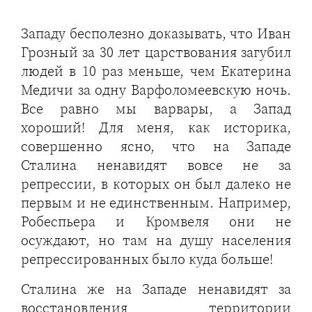
Западу бесполезно доказывать, что Иван
Грозный за 30 лет царствования загубил
людей в 10 раз меньше, чем Екатерина
Медичи за одну Варфоломеевскую ночь.
Все равно мы варвары, а Запад
хороший! Для меня, как историка,
совершенно ясно, что на Западе
Сталина ненавидят вовсе не за
репрессии, в которых он был далеко не
первым и не единственным. Например,
Робеспьера и Кромвеля они не
осуждают, но там на душу населения
репрессированных было куда больше!
Сталина же на Западе ненавидят за
восстановления территории