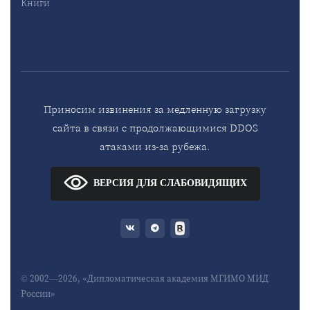
Книги
Приносим извинения за медленную загрузку
сайта в связи с продолжающимися DDOS
атаками из-за рубежа.
ВЕРСИЯ ДЛЯ СЛАБОВИДЯЩИХ
© 2002—2026, «Дипломатическая академия МГИМО МИД
России»