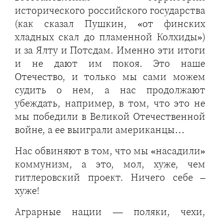
исторического российского государства
(как сказал Пушкин, «от финских
хладных скал до пламенной Колхиды»)
и за Ялту и Потсдам. Именно эти итоги
и не дают им покоя. Это наше
Отечество, и только мы сами можем
судить о нем, а нас продолжают
убеждать, например, в том, что это не
мы победили в Великой Отечественной
войне, а ее выиграли американцы…
Нас обвиняют в том, что мы «насадили»
коммунизм, а это, мол, хуже, чем
гитлеровский проект. Ничего себе –
хуже!
Аграрные нации — поляки, чехи,