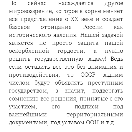
Но сейчас насаждается другое
мировоззрение, которое в корне меняет
все представление о ХХ веке и создает
базовое отрицание России как
исторического явления. Нашей задачей
является не просто защита нашей
оскорбленной гордости, а нужно
решить государственную задачу! Ведь
если оставить все это без внимания и
противодействия, то СССР задним
числом будут объявлять преступным
государством, а значит, подвергать
сомнению все решения, принятые с его
участием, его подписи под
важнейшими территориальными
документами, под уставом ООН и т.д.