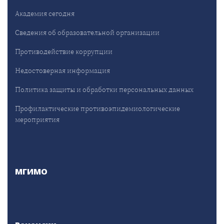
Академия сегодня
Сведения об образовательной организации
Противодействие коррупции
Недостоверная информация
Политика защиты и обработки персональных данных
Профилактические противоэпидемиологические
мероприятия
МГИМО