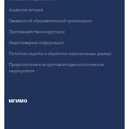
Академия сегодня
Сведения об образовательной организации
Противодействие коррупции
Недостоверная информация
Политика защиты и обработки персональных данных
Профилактические противоэпидемиологические
мероприятия
МГИМО