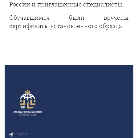
России и приглашенные специалисты.
Обучавшимся были вручены
сертификаты установленного образца.
119021