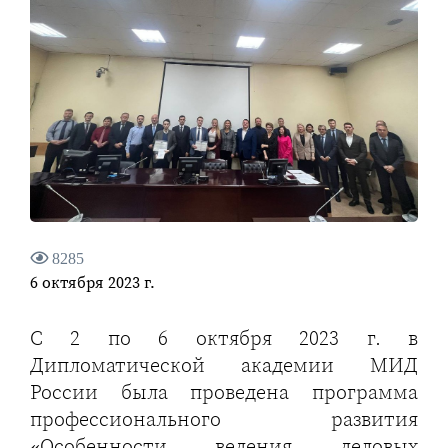
8285
6 октября 2023 г.
С 2 по 6 октября 2023 г. в
Дипломатической академии МИД
России была проведена программа
профессионального развития
«Особенности ведения деловых