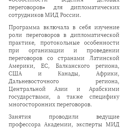
переговоров» для дипломатических
сотрудников МИД России.
Программа включала в себя изучение
роли переговоров в дипломатической
практике, протокольные особенности
при организации и проведении
переговоров со странами Латинской
Америки, ЕС, Балканского региона,
США и Канады, Африки,
Дальневосточного региона,
Центральной Азии и Арабскими
государствами, а также специфику
многосторонних переговоров.
Занятия проводили ведущие
профессора Академии, эксперты МИД