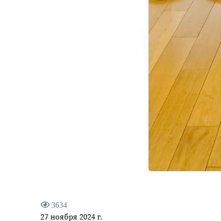
3634
27 ноября 2024 г.