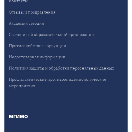
Контакты
Отзывы и поздравления
Академия сегодня
Сведения об образовательной организации
Противодействие коррупции
Недостоверная информация
Политика защиты и обработки персональных данных
Профилактические противоэпидемиологические
мероприятия
МГИМО