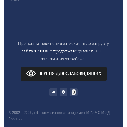
Приносим извинения за медленную загрузку
сайта в связи с продолжающимися DDOS
атаками из-за рубежа.
ВЕРСИЯ ДЛЯ СЛАБОВИДЯЩИХ
© 2002—2026, «Дипломатическая академия МГИМО МИД
России»