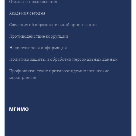
Отзывы и поздравления
Академия сегодня
Сведения об образовательной организации
Противодействие коррупции
Недостоверная информация
Политика защиты и обработки персональных данных
Профилактические противоэпидемиологические
мероприятия
МГИМО