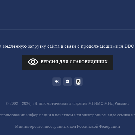
 медленную загрузку сайта в связи с продолжающимися DDOS
ВЕРСИЯ ДЛЯ СЛАБОВИДЯЩИХ
© 2002—2026, «Дипломатическая академия МГИМО МИД России»
спользовании информации в печатном или электронном виде ссылка на 
Министерство иностранных дел Российской Федерации