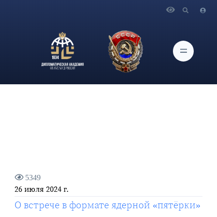
Главная
Новости и Мероприятия
О встрече в формате ядерной «пятёрки»
5349
26 июля 2024 г.
О встрече в формате ядерной «пятёрки»