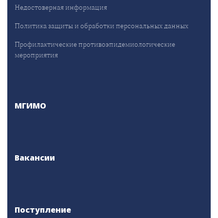
Недостоверная информация
Политика защиты и обработки персональных данных
Профилактические противоэпидемиологические
мероприятия
МГИМО
Вакансии
Поступление