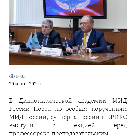
6002
20 июня 2024 г.
В Дипломатической академии МИД
России Посол по особым поручениям
МИД России, су-шерпа России в БРИКС
выступил с лекцией перед
профессорско-преподавательским