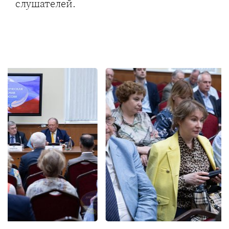
слушателей.