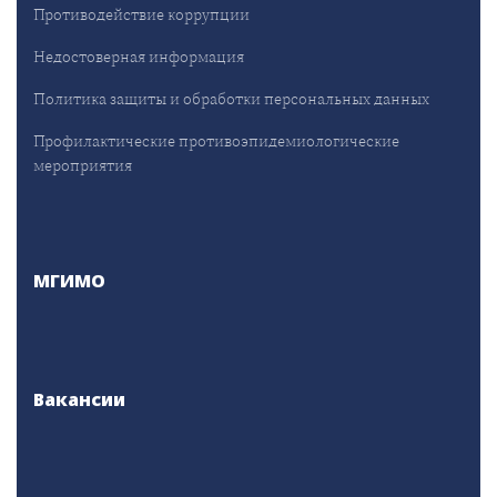
Противодействие коррупции
Недостоверная информация
Политика защиты и обработки персональных данных
Профилактические противоэпидемиологические
мероприятия
МГИМО
Вакансии