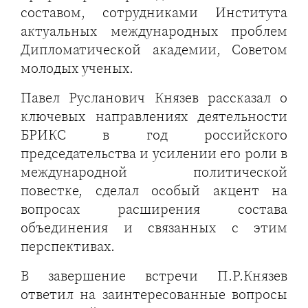
составом, сотрудниками Института
актуальных международных проблем
Дипломатической академии, Советом
молодых ученых.
Павел Русланович Князев рассказал о
ключевых направлениях деятельности
БРИКС в год российского
председательства и усилении его роли в
международной политической
повестке, сделал особый акцент на
вопросах расширения состава
объединения и связанных с этим
перспективах.
В завершение встречи П.Р.Князев
ответил на заинтересованные вопросы