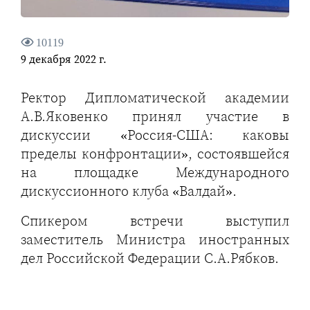
10119
9 декабря 2022 г.
Ректор Дипломатической академии
А.В.Яковенко принял участие в
дискуссии «Россия-США: каковы
пределы конфронтации», состоявшейся
на площадке Международного
дискуссионного клуба «Валдай».
Спикером встречи выступил
заместитель Министра иностранных
дел Российской Федерации С.А.Рябков.