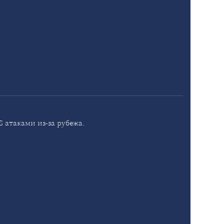
 атаками из-за рубежа.