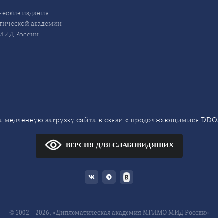
еские издания
ической академии
ИД России
 медленную загрузку сайта в связи с продолжающимися DDOS
ВЕРСИЯ ДЛЯ СЛАБОВИДЯЩИХ
© 2002—2026, «Дипломатическая академия МГИМО МИД России»