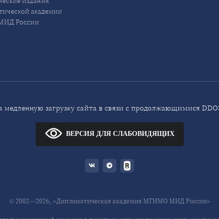
еские издания
ической академии
ИД России
 медленную загрузку сайта в связи с продолжающимися DDOS
ВЕРСИЯ ДЛЯ СЛАБОВИДЯЩИХ
© 2002—2026, «Дипломатическая академия МГИМО МИД России»