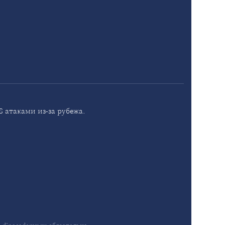
 атаками из-за рубежа.