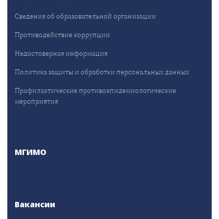
Сведения об образовательной организации
Противодействие коррупции
Недостоверная информация
Политика защиты и обработки персональных данных
Профилактические противоэпидемиологические
мероприятия
МГИМО
Вакансии