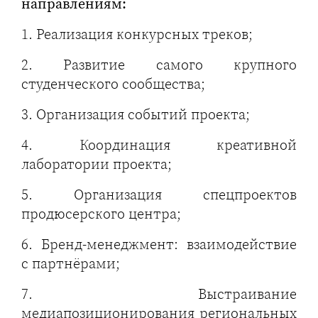
направлениям:
1. Реализация конкурсных треков;
2. Развитие самого крупного
студенческого сообщества;
3. Организация событий проекта;
4. Координация креативной
лаборатории проекта;
5. Организация спецпроектов
продюсерского центра;
6. Бренд-менеджмент: взаимодействие
с партнёрами;
7. Выстраивание
медиапозиционирования региональных