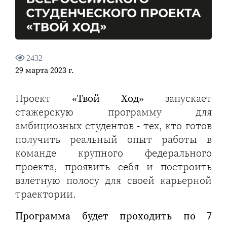
2432
29 марта 2023 г.
Проект
«Твой Ход»
запускает
стажерскую программу для
амбициозных студентов - тех, кто готов
получить реальный опыт работы в
команде крупного федерального
проекта, проявить себя и построить
взлётную полосу для своей карьерной
траектории.
Программа будет проходить по 7