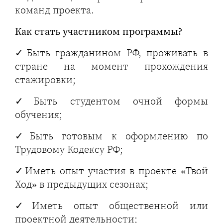
команд проекта.
Как стать участником программы?
✓Быть гражданином РФ, проживать в
стране на момент прохождения
стажировки;
✓Быть студентом очной формы
обучения;
✓Быть готовым к оформлению по
Трудовому Кодексу РФ;
✓Иметь опыт участия в проекте «Твой
Ход» в предыдущих сезонах;
✓Иметь опыт общественной или
проектной деятельности;