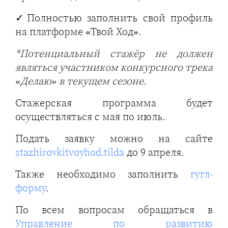
✓Полностью заполнить свой профиль
на платформе «Твой Ход».
*Потенциальный стажёр не должен
являться участником конкурсного трека
«Делаю» в текущем сезоне
.
Стажерская программа будет
осуществляться с мая по июль.
Подать заявку можно на сайте
stazhirovkitvoyhod.tilda
до 9 апреля.
Также необходимо заполнить
гугл-
форму
.
По всем вопросам обращаться в
Управление по развитию