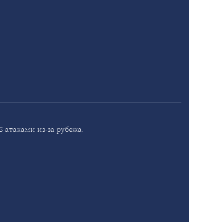
 атаками из-за рубежа.