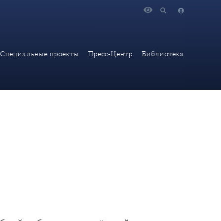
пени
Специальные проекты
Пресс-Центр
Библиотека