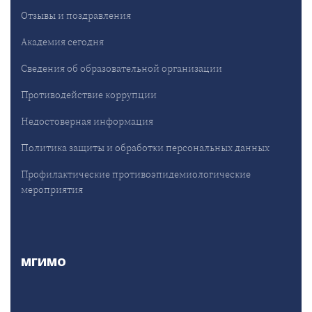
Отзывы и поздравления
Академия сегодня
Сведения об образовательной организации
Противодействие коррупции
Недостоверная информация
Политика защиты и обработки персональных данных
Профилактические противоэпидемиологические
мероприятия
МГИМО