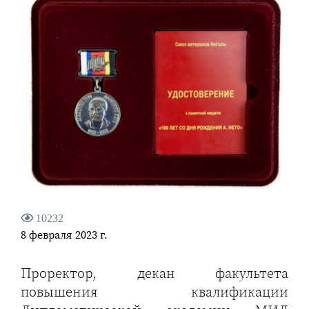
10232
8 февраля 2023 г.
Проректор, декан факультета
повышения квалификации