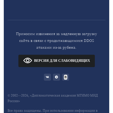
Приносим извинения за медленную загрузку
сайта в связи с продолжающимися DDOS
атаками из-за рубежа.
ВЕРСИЯ ДЛЯ СЛАБОВИДЯЩИХ
© 2002—2026, «Дипломатическая академия МГИМО МИД
России»
Все права защищены. При использовании информации в