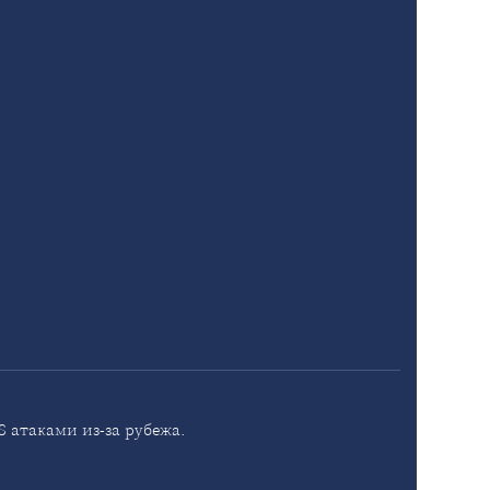
 атаками из-за рубежа.