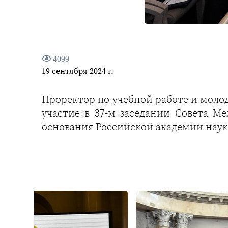
4099
19 сентября 2024 г.
Проректор по учебной работе и моло
участие в 37-м заседании Совета М
основания Российской академии наук