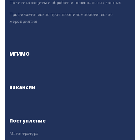
Политика защиты и обработки персональных данных
Профилактические противоэпидемиологические
мероприятия
МГИМО
Вакансии
Поступление
Магистратура