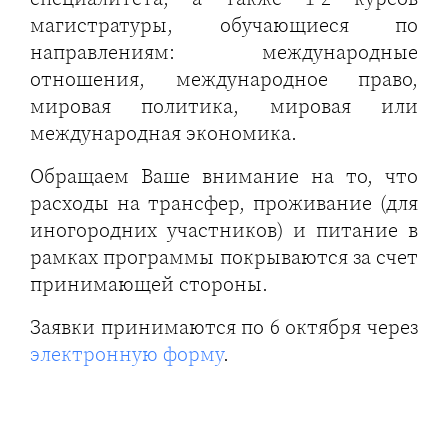
магистратуры, обучающиеся по
направлениям: международные
отношения, международное право,
мировая политика, мировая или
международная экономика.
Обращаем Ваше внимание на то, что
расходы на трансфер, проживание (для
иногородних участников) и питание в
рамках программы покрываются за счет
принимающей стороны.
Заявки принимаются по 6 октября через
электронную форму
.