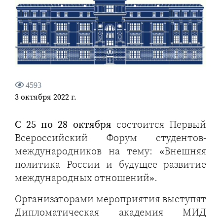
4593
3 октября 2022 г.
С 25 по 28 октября
состоится Первый
Всероссийский Форум студентов-
международников на тему: «Внешняя
политика России и будущее развитие
международных отношений».
Организаторами мероприятия выступят
Дипломатическая академия МИД