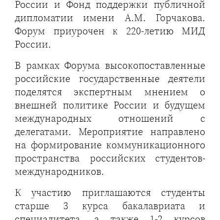
России и Фонд поддержки публичной
дипломатии имени А.М. Горчакова.
Форум приурочен к 220-летию МИД
России.
В рамках Форума высокопоставленные
российские государственные деятели
поделятся экспертным мнением о
внешней политике России и будущем
международных отношений с
делегатами. Мероприятие направлено
на формирование коммуникационного
пространства российских студентов-
международников.
К участию приглашаются студенты
старше 3 курса бакалавриата и
специалитета, а также 1-2 курсов