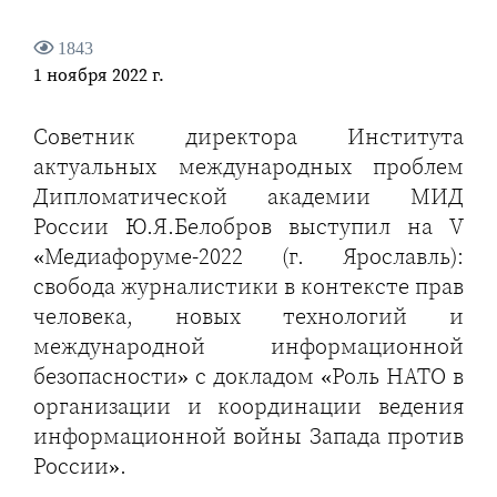
1843
1 ноября 2022 г.
Советник директора Института
актуальных международных проблем
Дипломатической академии МИД
России Ю.Я.Белобров выступил на V
«Медиафоруме-2022 (г. Ярославль):
свобода журналистики в контексте прав
человека, новых технологий и
международной информационной
безопасности» с докладом «Роль НАТО в
организации и координации ведения
информационной войны Запада против
России».