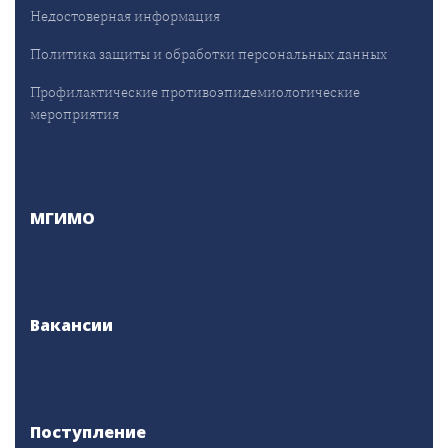
Недостоверная информация
Политика защиты и обработки персональных данных
Профилактические противоэпидемиологические
мероприятия
МГИМО
Вакансии
Поступление