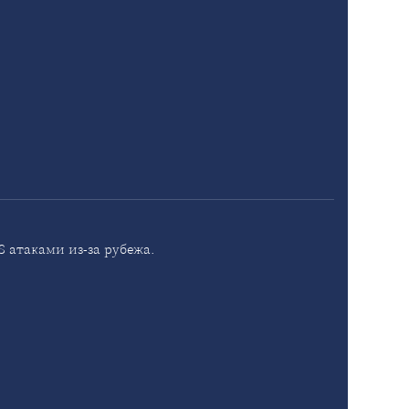
 атаками из-за рубежа.