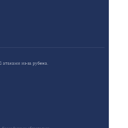
 атаками из-за рубежа.