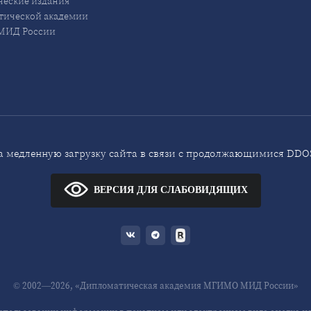
еские издания
ической академии
ИД России
 медленную загрузку сайта в связи с продолжающимися DDOS
ВЕРСИЯ ДЛЯ СЛАБОВИДЯЩИХ
© 2002—2026, «Дипломатическая академия МГИМО МИД России»