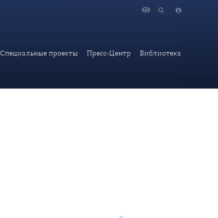
оатлантизма»
Специальные проекты
Пресс-Центр
Библиотека