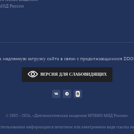
ИД России
 медленную загрузку сайта в связи с продолжающимися DDOS
ВЕРСИЯ ДЛЯ СЛАБОВИДЯЩИХ
© 2002—2026, «Дипломатическая академия МГИМО МИД России»
спользовании информации в печатном или электронном виде ссылка на 