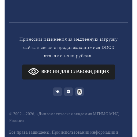
Приносим извинения за медленную загрузку
сайта в связи с продолжающимися DDOS
атаками из-за рубежа.
ВЕРСИЯ ДЛЯ СЛАБОВИДЯЩИХ
© 2002—2026, «Дипломатическая академия МГИМО МИД
России»
Все права защищены. При использовании информации в