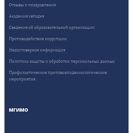
Отзывы и поздравления
Академия сегодня
Сведения об образовательной организации
Противодействие коррупции
Недостоверная информация
Политика защиты и обработки персональных данных
Профилактические противоэпидемиологические
мероприятия
МГИМО