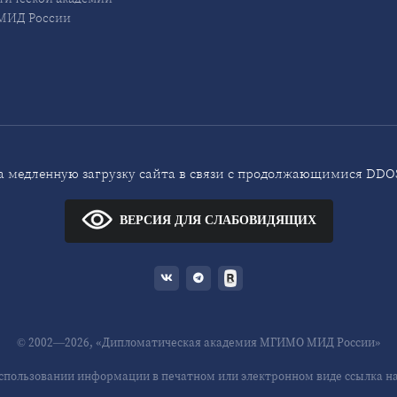
ИД России
 медленную загрузку сайта в связи с продолжающимися DDOS
ВЕРСИЯ ДЛЯ СЛАБОВИДЯЩИХ
© 2002—2026, «Дипломатическая академия МГИМО МИД России»
спользовании информации в печатном или электронном виде ссылка на 