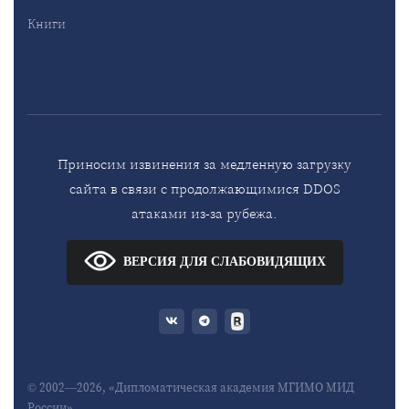
Книги
Приносим извинения за медленную загрузку
сайта в связи с продолжающимися DDOS
атаками из-за рубежа.
ВЕРСИЯ ДЛЯ СЛАБОВИДЯЩИХ
© 2002—2026, «Дипломатическая академия МГИМО МИД
России»