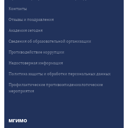
Контакты
Отзывы и поздравления
Академия сегодня
Сведения об образовательной организации
Противодействие коррупции
Недостоверная информация
Политика защиты и обработки персональных данных
Профилактические противоэпидемиологические
мероприятия
МГИМО