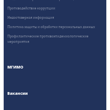
Противодействие коррупции
Недостоверная информация
Политика защиты и обработки персональных данных
Профилактические противоэпидемиологические
мероприятия
МГИМО
Вакансии