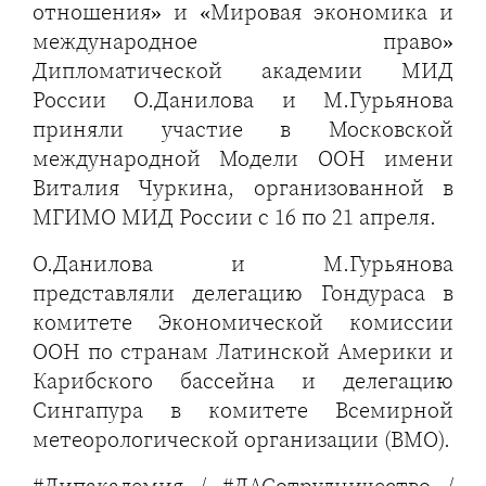
отношения» и «Мировая экономика и
международное право»
Дипломатической академии МИД
России О.Данилова и М.Гурьянова
приняли участие в Московской
международной Модели ООН имени
Виталия Чуркина, организованной в
МГИМО МИД России с 16 по 21 апреля.
О.Данилова и М.Гурьянова
представляли делегацию Гондураса в
комитете Экономической комиссии
ООН по странам Латинской Америки и
Карибского бассейна и делегацию
Сингапура в комитете Всемирной
метеорологической организации (ВМО).